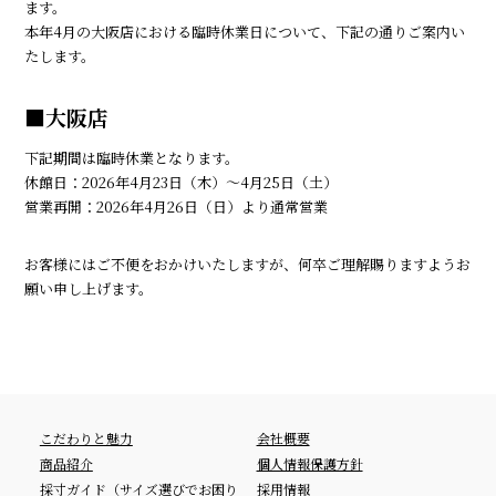
ます。
本年4月の大阪店における臨時休業日について、下記の通りご案内い
たします。
■大阪店
下記期間は臨時休業となります。
休館日：2026年4月23日（木）～4月25日（土）
営業再開：2026年4月26日（日）より通常営業
お客様にはご不便をおかけいたしますが、何卒ご理解賜りますようお
願い申し上げます。
こだわりと魅力
会社概要
商品紹介
個人情報保護方針
採寸ガイド（サイズ選びでお困り
採用情報